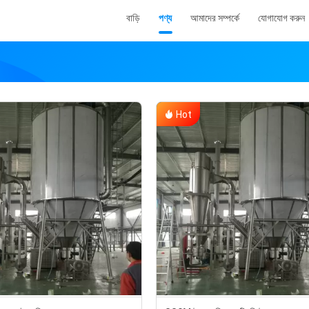
বাড়ি
পণ্য
আমাদের সম্পর্কে
যোগাযোগ করুন
Hot