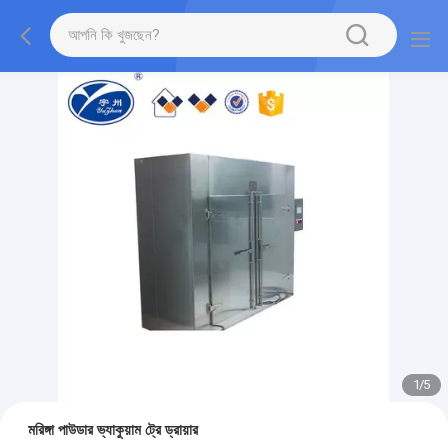
2
/
5
মরিঙ্গা পাউডার ভ্যাকুয়াম ট্রে ড্রায়ার