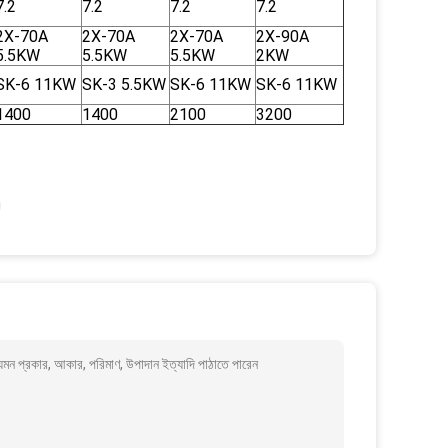
7.2
7.2
7.2
7.2
2X-70A
2X-70A
2X-70A
2X-90A
5.5KW
5.5KW
5.5KW
2KW
SK-6 11KW
SK-3 5.5KW
SK-6 11KW
SK-6 11KW
1400
1400
2100
3200
েমন প্রকার, আকার, পরিমাণ, উপাদান ইত্যাদি পাঠাতে পারেন